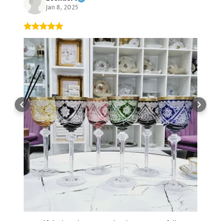
Jan 8, 2025