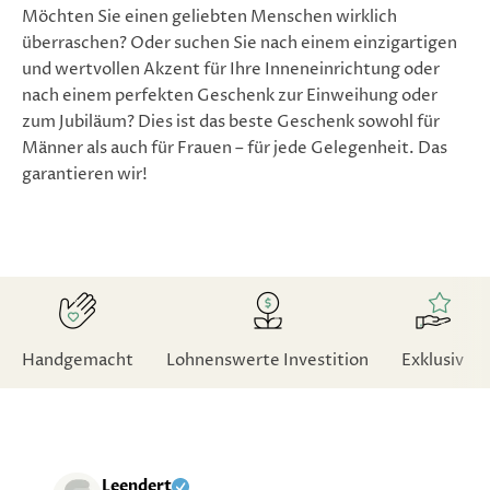
Möchten Sie einen geliebten Menschen wirklich
überraschen? Oder suchen Sie nach einem einzigartigen
und wertvollen Akzent für Ihre Inneneinrichtung oder
nach einem perfekten Geschenk zur Einweihung oder
zum Jubiläum? Dies ist das beste Geschenk sowohl für
Männer als auch für Frauen – für jede Gelegenheit. Das
garantieren wir!
Handgemacht
Lohnenswerte Investition
Exklusiv
Leendert