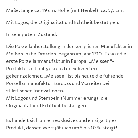
Maße:
Länge ca. 19 cm. Höhe (mit Henkel): ca. 5,5 cm.
Mit Logos, die Originalität und Echtheit bestätigen.
In sehr gutem Zustand.
Die Porzellanherstellung in der königlichen Manufaktur in
Meißen, nahe Dresden, begann im Jahr 1710. Es war die
erste Porzellanmanufaktur in Europa. „Meissen“-
Produkte sind mit gekreuzten Schwertern
gekennzeichnet.
„Meissen“
ist
bis heute
die führende
Porzellanmanufaktur Europas und Vorreiter bei
stilistischen Innovationen.
Mit Logos und Stempeln (Nummerierung), die
Originalität und Echtheit bestätigen.
Es handelt sich um ein exklusives und einzigartiges
Produkt, dessen Wert jährlich um 5 bis 10 % steigt!