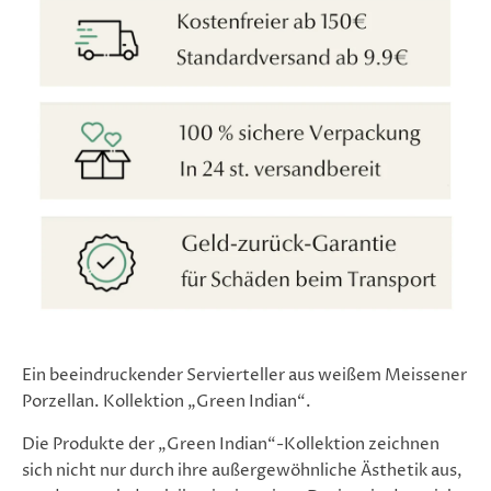
Ein beeindruckender Servierteller aus weißem Meissener
Porzellan. Kollektion „Green Indian“.
Die Produkte der „Green Indian“-Kollektion zeichnen
sich nicht nur durch ihre außergewöhnliche Ästhetik aus,