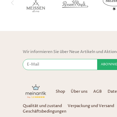
Wir informieren Sie über Neue Artikeln und Aktio
Shop
Über uns
AGB
Date
Qualität und zustand
Verpackung und Versand
Geschäftsbedingungen