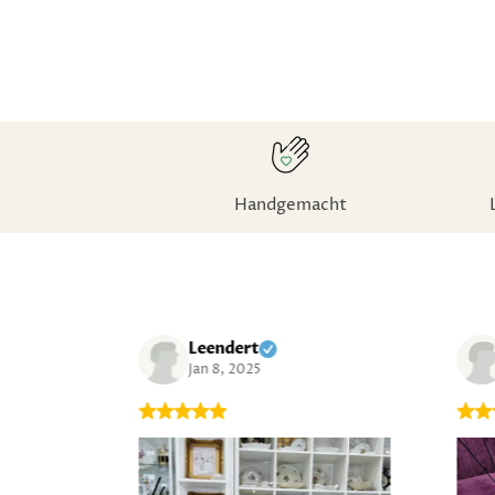
Handgemacht
Leendert
Jan 8, 2025