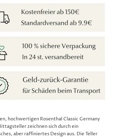
ten, hochwertigen Rosenthal Classic Germany
ittagsteller zeichnen sich durch ein
ches, aber raffiniertes Design aus. Die Teller