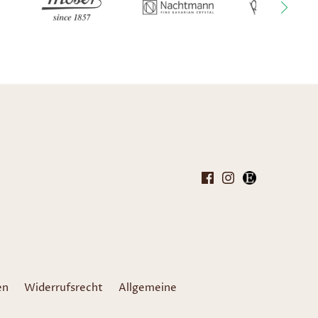
en
Widerrufsrecht
Allgemeine