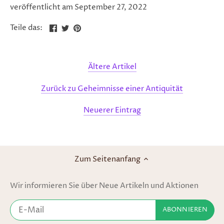
veröffentlicht am September 27, 2022
Teilen
Twittern
Pinnen
Teile das:
Ältere Artikel
Zurück zu Geheimnisse einer Antiquität
Neuerer Eintrag
Zum Seitenanfang
Wir informieren Sie über Neue Artikeln und Aktionen