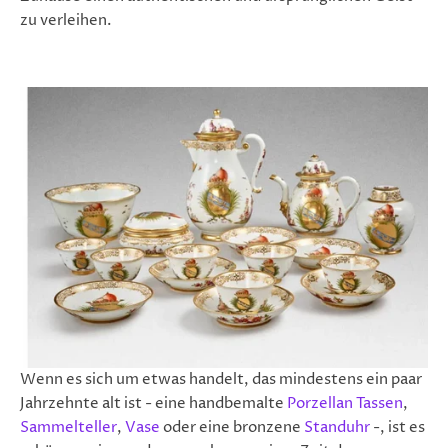
zu verleihen.
Wenn es sich um etwas handelt, das mindestens ein paar
Jahrzehnte alt ist - eine handbemalte
Porzellan Tassen
,
Sammelteller
,
Vase
oder eine bronzene
Standuhr
-, ist es